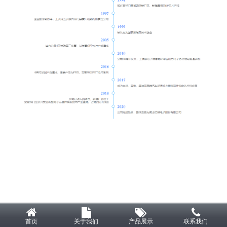
首页
关于我们
产品展示
联系我们