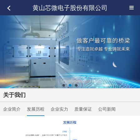
黄山芯微电子股份有限公司
关于我们
企业简介
发展历程
企业实力
质量保证
公司新闻