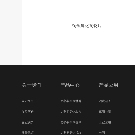
铜金属化陶瓷片
关于我们
产品中心
产品应用
企业简介
功率半导体材料
消费电子
发展历程
功率半导体芯片
家用电器
企业实力
功率半导体器件
工业应用
质量保证
功率半导体模块
电网