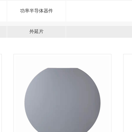
功率半导体器件
外延片