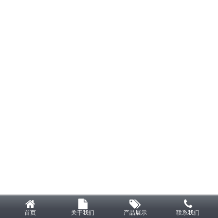
首页
关于我们
产品展示
联系我们