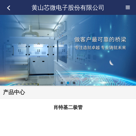
黄山芯微电子股份有限公司
产品中心
肖特基二极管