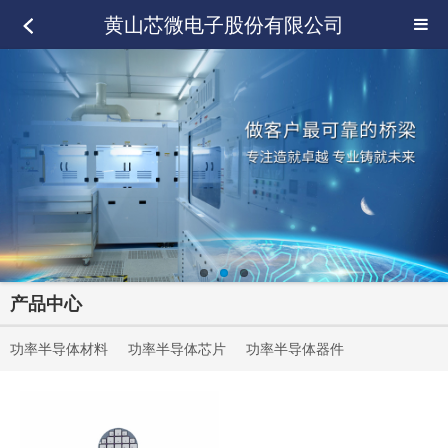
黄山芯微电子股份有限公司
产品中心
功率半导体材料
功率半导体芯片
功率半导体器件